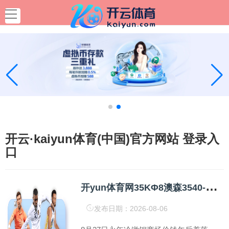
开云·kaiyun体育(中国)官方网站 登录入
口
开
yun体育网35KΦ8澳森3540-开云·kaiyun体育(中国)官方网站 登录入口
发布日期：2026-08-06